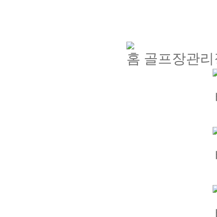
골프장관리