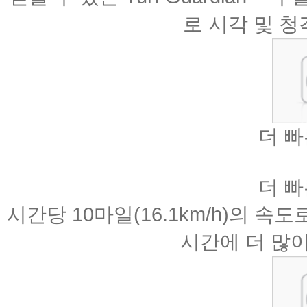
로 시각 및 
더 빠
더 빠
시간당 10마일(16.1km/h)의 
시간에 더 많이