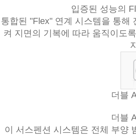
입증된 성능의 Fl
통합된 "Flex" 연계 시스템을 통
켜 지면의 기복에 따라 움직이도록
더블 
더블 
이 서스펜션 시스템은 전체 부양 