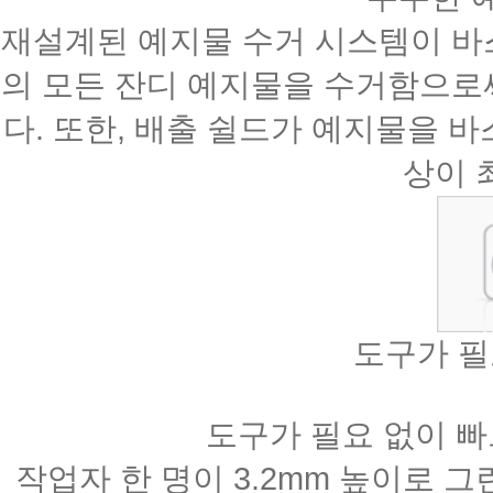
재설계된 예지물 수거 시스템이 바
의 모든 잔디 예지물을 수거함으로
다. 또한, 배출 쉴드가 예지물을 
상이 
도구가 필요
도구가 필요 없이 빠
작업자 한 명이 3.2mm 높이로 그