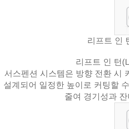
리프트 인 턴(L
리프트 인 턴(Lif
서스펜션 시스템은 방향 전환 시 
설계되어 일정한 높이로 커팅할 수 있으며
줄여 경기성과 잔