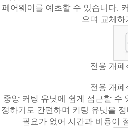
페어웨이를 예초할 수 있습니다. 커
으며 교체하
전용 개폐식(
전용 개폐식(
중앙 커팅 유닛에 쉽게 접근할 수
정하기도 간편하며 커팅 유닛을 정
필요가 없어 시간과 비용이 