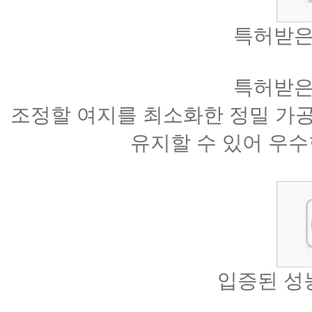
특허받은 
특허받은 
조정할 여지를 최소화한 정밀 가공
유지할 수 있어 우수
입증된 성능