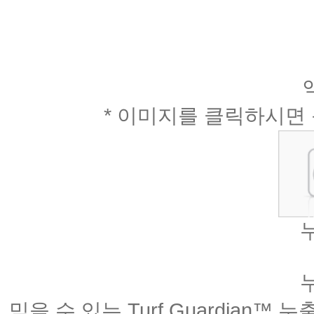
* 이미지를 클릭하시면 
믿을 수 있는 Turf Guardian