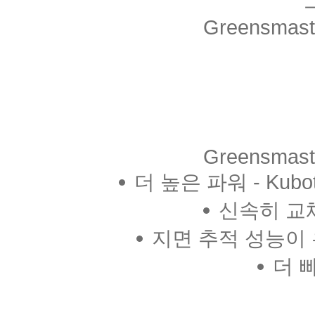
Greensmast
Greensmast
더 높은 파워 - Kubo
신속히 교
지면 추적 성능이 
더 