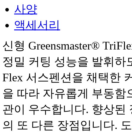
사양
액세서리
신형 Greensmaster® T
정밀 커팅 성능을 발휘하
Flex 서스펜션을 채택한
을 따라 자유롭게 부동함으
관이 우수합니다. 향상된 정
의 또 다른 장점입니다. 