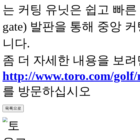
는 커팅 유닛은 쉽고 빠른 정
gate) 발판을 통해 중앙
니다.
좀 더 자세한 내용을 보려
http://www.toro.com/golf
를 방문하십시오