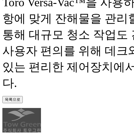
Toro Versa-Vac™을
항에 맞게 잔해물을 관리할
통해 대규모 청소 작업도 
사용자 편의를 위해 데크
있는 편리한 제어장치에서
다.