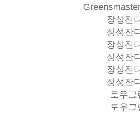
Greensmaste
장성잔
장성잔
장성잔
장성잔
장성잔
장성잔
토우그
토우그