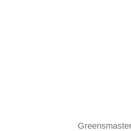
Greensmaste