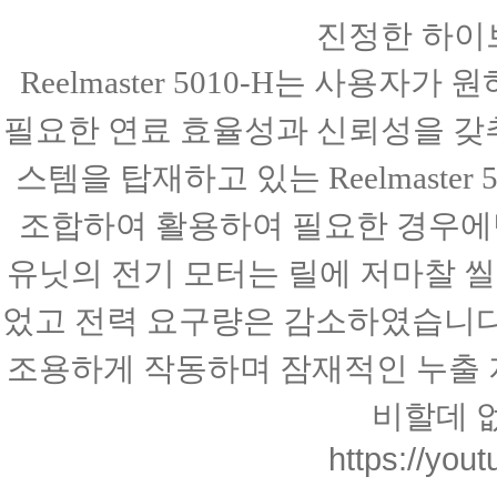
진정한 하이브리
Reelmaster 5010-H는 사용
필요한 연료
효율성과 신뢰성을 갖추고
스템을 탑재하고 있는
Reelmast
조합하여 활용하여 필요한 경우
유닛의 전기 모터는 릴에 저마찰 
었고 전력 요구량은 감소하였습니다
조용하게 작동하며 잠재적인 누출 
비할데 
https://yo