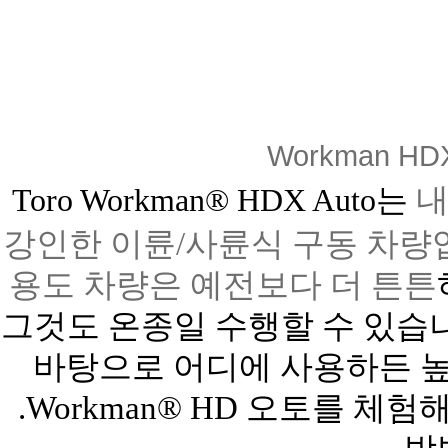
Workman H
내
Toro Workman® HDX Auto는
강인한 이륜
/
사륜식
구동 차량
용도 차량은 예전보다 더 튼튼
그것도 온종일 수행할 수 있습
바탕으로 어디에 사용하든 
.Workman® HD
오토를 체험해